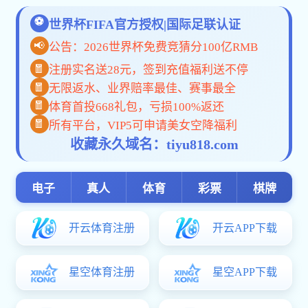
比赛初期，主场作战的毕尔巴鄂竞技展现出了
巴斯克雄狮的强悍本色。他们利用高位压迫和
快速反击在第15分钟率先破门，尼科·威廉姆
斯在左路的突破传中让伊尼亚基·威廉姆斯头
槌建功。面对落后局面，哈维的球队并未慌
乱，而是耐心地通过中场传导寻找缺口。这正
是现代巴萨的标志性特征——即使身处逆境，
也从不放弃对球权的控制和对比赛节奏的执着
追求。莱万多夫斯基在前场的支点作用开始显
现，拉菲尼亚和亚马尔在两侧不断制造威胁。
真正改变比赛走向的时刻出现在第67分钟。
当皮球在禁区前沿经过一系列快速传递后，佩
德里在距离球门约25米处接到了京多安的横
敲。通常情况下，这位西班牙中场会选择用他
擅长的右脚进行分球或射门，但这一次他做出
了截然不同的选择。他稍作调整，用并不那么
得心应手的左脚摆腿发力，皮球带着强烈的内