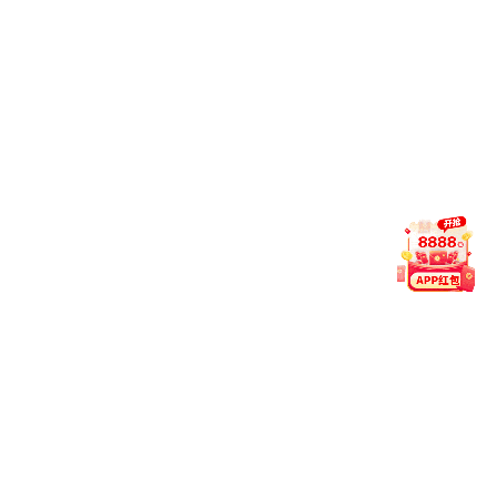
6月27日阿根廷对约旦淘汰赛前景
阿根廷与约旦在6月27日的淘汰赛相遇，这注定是一
场让无数球迷热血...
2026-07-13
用户常见疑问
当西甲的硝烟再次弥漫于万达大都
马德里竞技
会球场的上空，马德里竞技与埃尔
迎来埃尔
切的狭路相逢，本不该是一场悬念
切，比赛先
丛生的对决。然而，足球的魅力恰
看单刀球处
恰在于其不可预知性，尤其是在机