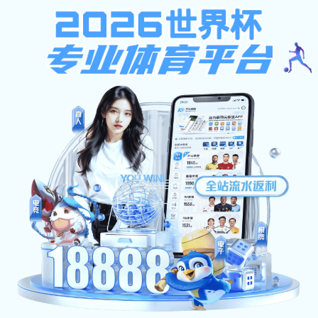
九游(JIUYOU)官方登录入口-九游世界杯（中国）
· 观赛体验
九游 桌面...
用户删除数据...
永久存档，经典...
体育看点
师徒情深
女足联赛
体育看点资讯 #12648
对于巴塞罗那的球迷而言，2025年4月的这个
夜晚注定将被载入史册。当佩德里在圣马梅斯
球场那道划破夜空的逆足弧线坠入网窝时，整
个西甲争冠的天平发生了剧烈倾斜。这粒价值
千金的进球，不仅让巴萨在落后局面下逆转毕
尔巴鄂竞技，更在通往联赛冠军的道路上迈出
了最坚实的一步。此刻，我们不再需要猜测谁
是诺坎普的下一个国王，因为这位金童在场上
的每一次触球都在宣告着红蓝军团的冠军之
心。