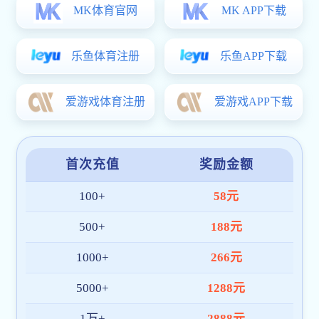
大振的球队在第81分钟完成反超，坎塞洛的
远射造成乌奈·西蒙扑救脱手，莱万多夫斯基
机敏补射得手。从落后到逆转，这支巴萨展现
出了久违的韧性和冠军相。回顾整个赛季，巴
萨在关键战役中的表现始终稳定，面对强敌时
从未退缩。佩德里的世界波只是这场胜利的缩
影，但它的精神意义远超技战术范畴——它宣
告巴萨已从重建的阵痛中走出，重新具备了在
逆境中求胜的王者气质。
从更宏观的视角来看，这场比赛对西甲冠军格
局产生了深远影响。在积分榜上，巴萨凭借这
宝贵的3分拉开了与皇家马德里和赫罗纳的差
距，在赛季冲刺阶段占据了主动权。要知道，
近年来西甲的争冠历程往往取决于强强对话中
的表现。巴萨在圣马梅斯的胜利，不仅削弱了
毕尔巴鄂竞技冲击欧战区的希望，更向所有竞
争对手传递了一个明确的信号：这支球队已经
做好了在冠军之路坚持到底的准备。