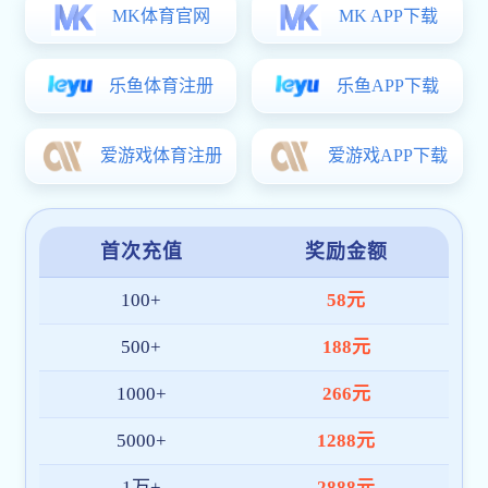
的射门脚感走势，还必须结合他的体能分配和
队友的支援。土耳其的中场能否在高压下送出
穿透性传球，直接决定了伊尔迪兹射门脚感的
体现频率。如果中场陷入缠斗，伊尔迪兹不得
不多次回撤拿球，那么他的体能在下半场势必
会受到影响，射门脚感也可能随之变得沉重。
然而，从战术博弈的角度看，土耳其的主教练
不会坐视这种情况发生。他极有可能利用伊尔
迪兹的个人牵制力，为后排插上的球员制造空
挡，同时又通过快速转移球，让伊尔迪兹在相
对宽松的环境下接球，从而激活他的射门脚
感。这种动态调整，让比赛充满了变数，也让
我们对伊尔迪兹的射门脚感走势有了更复杂的
期待。
综合以上分析，我们可以为这场比赛的射门脚
感走势勾勒出一个相对清晰的轮廓。伊尔迪兹
在比赛初期的射门脚感可能不会立刻进入巅
峰，因为澳大利亚的体力充沛且防守阵型完