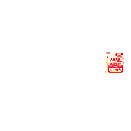
6月27日阿根廷对约旦淘汰赛前景
阿根廷与约旦在6月27日的淘汰赛相遇，这注定是一
场让无数球迷热血...
2026-07-13
用户常见疑问
当西甲的硝烟再次弥漫于万达大都
马德里竞技
会球场的上空，马德里竞技与埃尔
迎来埃尔
切的狭路相逢，本不该是一场悬念
切，比赛先
丛生的对决。然而，足球的魅力恰
看单刀球处
恰在于其不可预知性，尤其是在机
会转瞬即逝的瞬间，单刀球的处理
理 — 详细说