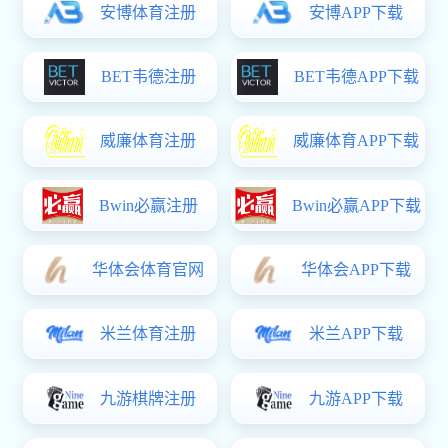
我们要深入研判这场比赛的射门脚感走势，就
不能忽略两个核心变量：伊尔迪兹的心理状态
和对手的防守部署。伊尔迪兹显然不是那种越
紧张越迷失的球员，相反，他有一种天生的舞
台感——观众越多，他的射门脚感越容易迸发
出灵感。这让我们联想到他在欧洲赛场上的几
个高光时刻：面对密集防守时，他总能用一次
巧妙的变向或一次快速的触球调整，为自己创
造出一个转瞬即逝的空当。而澳大利亚的防
守，虽然坚固，却并非无懈可击。他们的后卫
回追速度快，但在低位防守时，对于前锋突然
启动后的横向移动往往反应慢半拍。正是这一
点，极有可能成为伊尔迪兹射门脚感爆发的导
火索。我们可以大胆推测，在比赛的中后段，
当澳大利亚的体力开始下滑，防线出现细微的
松散时，伊尔迪兹的射门脚感将迎来最佳的输
出窗口。
当然，足球预测从来不是纸上谈兵。伊尔迪兹