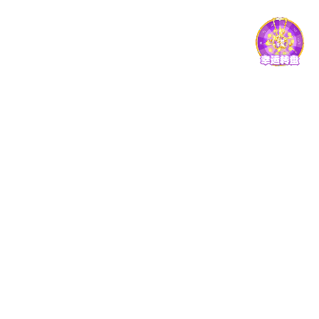
2026世界杯绍切克迎战墨西哥直塞线路是
当2026年美加墨世界杯的号角在北美大陆吹响，捷
克中场硬汉托马斯·...
2026-07-22