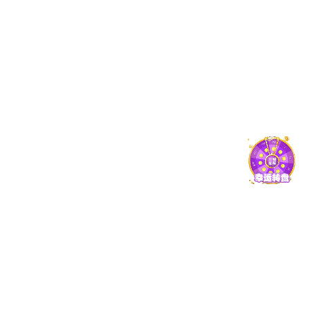
2026-07-22
欧冠那不勒斯对阵本菲卡落后时阵型调整
在欧冠的璀璨星空下，每一场比赛的战术博弈都如
同精心编排的交响乐...
2026-07-22