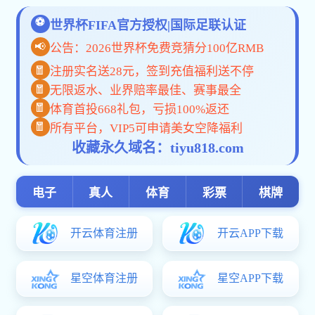
比赛伊始，对手便摆出严防死守的姿态，意图
通过稳固的后防线来消磨阿森纳的锐气。阿森
纳虽然掌控着控球权，但面对密集防守，中前
场的配合屡屡受阻。萨卡与马丁内利的边路突
破被多人包夹，厄德高在中路的组织也难觅空
当。场面一度陷入僵局，上半场双方互有攻守
却均未能改写比分。这种高压态势下，球迷们
开始担心阿森纳会像过往那样，在面对顽强防
守时陷入急躁与无力感。然而，下半场的风云
突变，恰恰始于一名关键球员的个人能力爆
发。
转折点出现在下半场第67分钟。当时，球权
在中圈附近经过几次倒脚后，传到了哈弗茨脚
下。这位德国中场自加盟以来，其融入球队的
速度与战术价值一直备受讨论。但就在这一
刻，他面对两名防守球员的夹击，展现出了令
人惊叹的冷静与技巧。他先是用一个娴熟的假