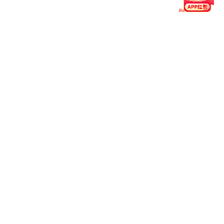
阿根廷与约旦在6月27日的淘汰赛相遇，这注定是一
场让无数球迷热血...
2026-07-13
用户常见疑问
当西甲的硝烟再次弥漫于万达大都
马德里竞技
会球场的上空，马德里竞技与埃尔
迎来埃尔
切的狭路相逢，本不该是一场悬念
切，比赛先
丛生的对决。然而，足球的魅力恰
看单刀球处
恰在于其不可预知性，尤其是在机
会转瞬即逝的瞬间，单刀球的处理
理 — 详细说
往往成为左右战局的胜负手。本文
明
将抛开繁复的战术板，专...