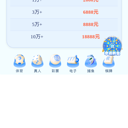
这场焦点战，更是被赋予了决定
（中国）】G
小组出线格局的深远意义。两支
组焦点战新西
球队风格迥异，新西兰以强悍的
兰迎战比利时
身体对抗和稳固的防守反击立
攻守转换速度
足，而比利时则拥有令人艳羡的
可能直接影响
黄金一代，...
比赛节奏
【九游
(JIUYOU)官
当世界杯的战火燃烧到E组，一场
方登录入口-
充满悬念的对决即将上演：德国
九游世界杯
战车与厄瓜多尔队的正面碰撞。
（中国）】E
这不仅是一场小组赛的积分争
组德国迎战厄
夺，更是两支风格迥异球队的战
术博弈。对于德国队而言，一个
瓜多尔吕迪格
被低估却至关重要的环节——后
后场持球稳定
场推进质量，将直接决...
性将决定后场
推进质量
在世界杯的舞台上，每一粒进球