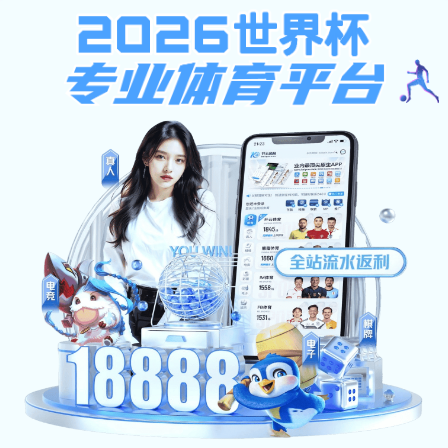
九游(JIUYOU)官方登录入口-九游世界杯（中国）
· 观赛体验
九游 桌面...
用户删除数据...
永久存档，经典...
体育看点
师徒情深
女足联赛
体育看点资讯 #10874
在世界杯的璀璨舞台上，每一脚射门都可能被
铭记为传奇，也可能被遗憾为挥霍。当阿根廷
队与克罗地亚队在中场展开激烈绞杀时，一个
名字突然被推至聚光灯下——法哈多。这不是
一个家喻户晓的球星，但他在小组赛某次反击
中的远射选择，却犹如投入平静湖面的一颗石
子，激起了舆论圈层的千层浪。这不仅仅是一
次普通的起脚，更是一场关于球场决策、数据
分析与球迷情绪的微型风暴。今天，让我们拨
开迷雾，深度观察这次“法哈多对阵克罗地亚