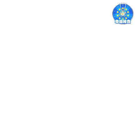
2026世界杯绍切克迎战墨西哥直塞线路是
当2026年美加墨世界杯的号角在北美大陆吹响，捷
克中场硬汉托马斯·...
2026-07-22