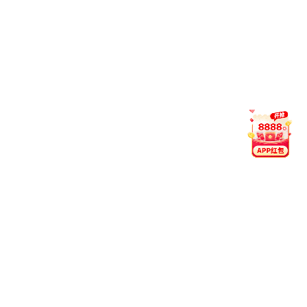
6月27日阿根廷对约旦淘汰赛前景
阿根廷与约旦在6月27日的淘汰赛相遇，这注定是一
场让无数球迷热血...
2026-07-13
用户常见疑问
当西甲的硝烟再次弥漫于万达大都
马德里竞技
会球场的上空，马德里竞技与埃尔
迎来埃尔
切的狭路相逢，本不该是一场悬念
切，比赛先
丛生的对决。然而，足球的魅力恰
看单刀球处
恰在于其不可预知性，尤其是在机
会转瞬即逝的瞬间，单刀球的处理
理 — 详细说
往往成为左右战局的胜负手。本文
明