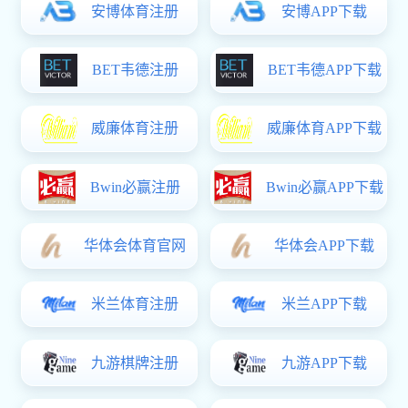
这脚远射选择，其预期进球值（xG）并不
高，但那是在特定比赛氛围下打破僵局的积极
信号。尤其是在面对克罗地亚队这样经验丰
富、极其擅长控制节奏的对手时，任何一次出
其不意的远射都可能打乱对手的防守部署。文
章特别强调，虽然结果未产生进球，但这种在
高压下敢于承担责任、勇于尝试个人能力的表
现，正是世界杯赛场缺乏的特质。此次“法哈
多对阵克罗地亚队小组赛远射选择”很快被收
录进多档足球战术讲解视频中，成为分析进攻
创造性的典型案例。
再深挖一层，这次远射选择的热度，本质上源
于现代足球审美中的一对核心矛盾：是绝对的
团队协作优先，还是有限度的个人英雄主义？
许多资深球评人在专栏中写道，法哈多的选择
确实存在风险，它牺牲了一次可能形成的连续
传球配合。但另一方面，当球队在面对克罗地
亚队稳健的防守体系下陷入进攻便秘时，一次