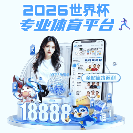
九游(JIUYOU)官方登录入口-九游世界杯（中国）
· 观赛体验
九游 桌面...
用户删除数据...
永久存档，经典...
体育看点
师徒情深
女足联赛
体育看点资讯 #12612
在卡塔尔世界杯预选赛亚洲区十八强赛的硝烟
散尽之前，每一场对决都是一次战术与意志的
角力。当纳米比亚的锋线利器姆本巴，面对乌
兹别克斯坦那条以纪律性和身体对抗著称的钢
铁防线时，一场关于“高空轰炸”与“定位球破
局”的博弈即将上演。姆本巴的定位球威胁能
否在禁区内的混战中撕开裂口，这不仅关乎球
队的晋级前景，更可能成为改写比赛走势的致
命变量。