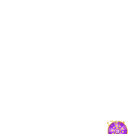
欧冠那不勒斯对阵本菲卡落后时阵型调整
在欧冠的璀璨星空下，每一场比赛的战术博弈都如
同精心编排的交响乐...
2026-07-22