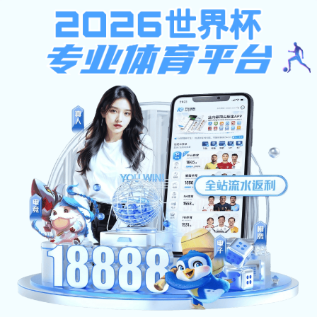
九游(JIUYOU)官方登录入口-九游世界杯（中国）
· 观赛体验
九游 桌面...
用户删除数据...
永久存档，经典...
体育看点
师徒情深
女足联赛
体育看点资讯 #11279
前言：当世界杯的烽火即将点燃，每一个细节
都牵动着球迷的心弦。塞内加尔的钢铁防线，
多斯基的灵动传球，以及那令人垂涎的金靴荣
耀，碰撞出怎样的火花？在这片绿茵战场上，
多斯基能否在非洲雄狮的铜墙铁壁前撕开缺
口，送出致命一传？金靴热度的预测，又是否
会因他的表现而改写？让我们一起深入这场战
术与天赋的博弈，探寻隐藏在数据背后的足球
魅力。